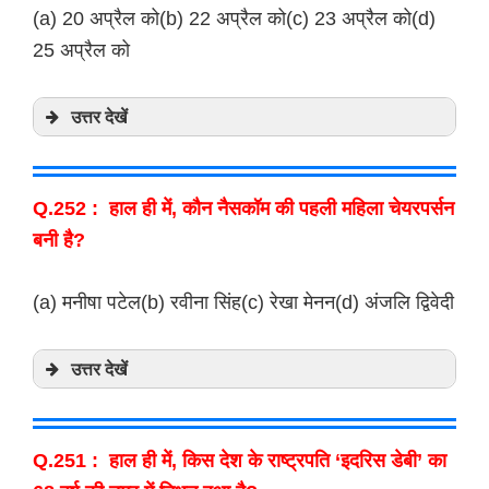
(a) 20 अप्रैल को(b) 22 अप्रैल को(c) 23 अप्रैल को(d)
25 अप्रैल को
उत्तर देखें
Q.252 : हाल ही में, कौन नैसकॉम की पहली महिला चेयरपर्सन
बनी है?
(a) मनीषा पटेल(b) रवीना सिंह(c) रेखा मेनन(d) अंजलि द्विवेदी
उत्तर देखें
Q.251 : हाल ही में, किस देश के राष्ट्रपति ‘इदरिस डेबी’ का