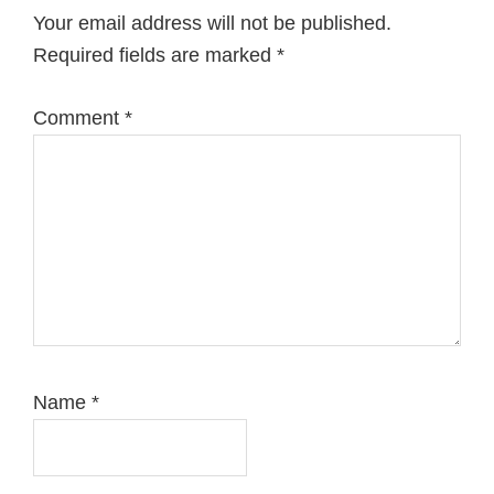
Your email address will not be published.
Required fields are marked
*
Comment
*
Name
*