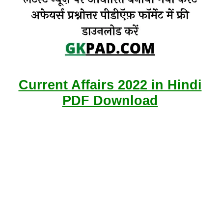
Current Affairs 2022 in Hindi
PDF Download