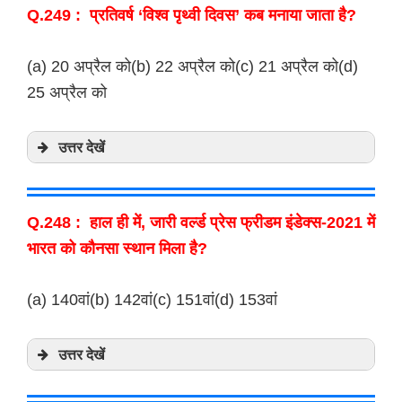
Q.249 : प्रतिवर्ष ‘विश्व पृथ्वी दिवस’ कब मनाया जाता है?
(a) 20 अप्रैल को(b) 22 अप्रैल को(c) 21 अप्रैल को(d)
25 अप्रैल को
उत्तर देखें
Q.248 : हाल ही में, जारी वर्ल्ड प्रेस फ्रीडम इंडेक्स-2021 में
भारत को कौनसा स्थान मिला है?
(a) 140वां(b) 142वां(c) 151वां(d) 153वां
उत्तर देखें