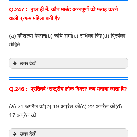
Q.247 : हाल ही में, कौन माउंट अन्नपूर्णा को फतह करने
वाली प्रथम महिला बनी है?
(a) कौशल्या देवगन(b) रूचि शर्मा(c) राधिका सिंह(d) प्रियंका
मोहिते
उत्तर देखें
Q.246 : प्रतिवर्ष ‘राष्ट्रीय लोक दिवस’ कब मनाया जाता है?
(a) 21 अप्रैल को(b) 19 अप्रैल को(c) 22 अप्रैल को(d)
17 अप्रैल को
उत्तर देखें