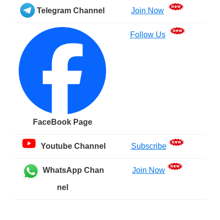
Sidebar
Telegram Channel
Join Now
Follow Us
FaceBook Page
Youtube Channel
Subscribe
WhatsApp Chan
Join Now
nel