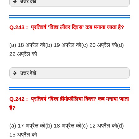
उत्तर देखें
Q.243 : प्रतिवर्ष ‘विश्व लीवर दिवस’ कब मनाया जाता है?
(a) 18 अप्रैल को(b) 19 अप्रैल को(c) 20 अप्रैल को(d)
22 अप्रैल को
उत्तर देखें
Q.242 : प्रतिवर्ष ‘विश्व हीमोफीलिया दिवस’ कब मनाया जाता
है?
(a) 17 अप्रैल को(b) 18 अप्रैल को(c) 12 अप्रैल को(d)
15 अप्रैल को