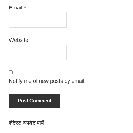
Email
*
Website
Notify me of new posts by email.
लेटेस्ट अपडेट पायें
Primary