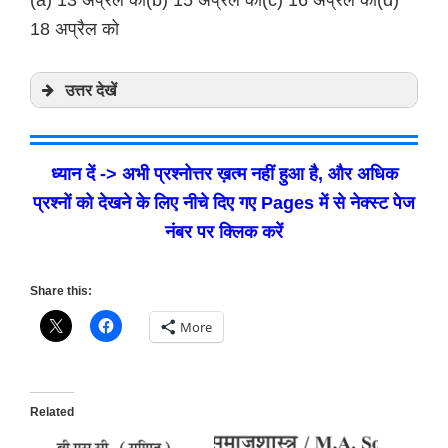
18 अप्रैल को
उत्तर देखें
ध्यान दें -> अभी प्रश्नोत्तर ख़त्म नहीं हुआ है, और अधिक
प्रश्नों को देखने के लिए नीचे दिए गए Pages में से नेक्स्ट पेज
नंबर पर क्लिक करें
Share this:
More
Related