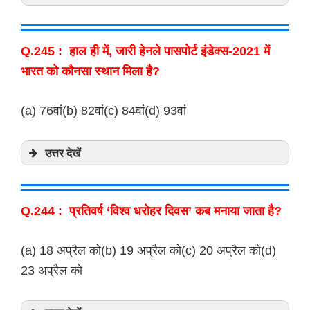
Q.245 : हाल ही में, जारी हेनले पासपोर्ट इंडेक्स-2021 में
भारत को कौनसा स्थान मिला है?
(a) 76वां(b) 82वां(c) 84वां(d) 93वां
उत्तर देखें
Q.244 : प्रतिवर्ष ‘विश्व धरोहर दिवस’ कब मनाया जाता है?
(a) 18 अप्रैल को(b) 19 अप्रैल को(c) 20 अप्रैल को(d)
23 अप्रैल को