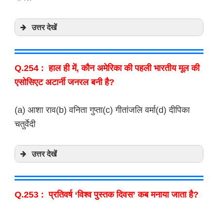
उत्तर देखें
Q.254 : हाल ही में, कौन अमेरिका की पहली भारतीय मूल की
एसोसिएट अटार्नी जनरल बनी है?
(a) आशा राव(b) वनिता गुप्ता(c) गीतांजलि वर्मा(d) दीपिका
चतुर्वेदी
उत्तर देखें
Q.253 : प्रतिवर्ष ‘विश्व पुस्तक दिवस’ कब मनाया जाता है?