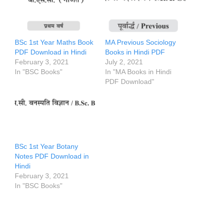
BSc 1st Year Maths Book
MA Previous Sociology
PDF Download in Hindi
Books in Hindi PDF
February 3, 2021
July 2, 2021
In "BSC Books"
In "MA Books in Hindi
PDF Download"
BSc 1st Year Botany
Notes PDF Download in
Hindi
February 3, 2021
In "BSC Books"