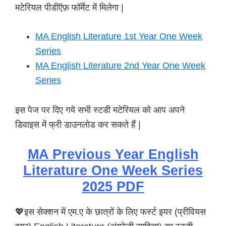
मटेरियल पीडीऍफ़ फॉर्मेट में मिलेगा |
MA English Literature 1st Year One Week
Series
MA English Literature 2nd Year One Week
Series
इस पेज पर दिए गये सभी स्टडी मटेरियल को आप अपने
डिवाइस में फ्री डाउनलोड कर सकते हैं |
MA Previous Year English
Literature One Week Series
2025 PDF
💖इस सेक्शन में एम.ए के छात्रों के लिए फर्स्ट इयर (प्रीवियस