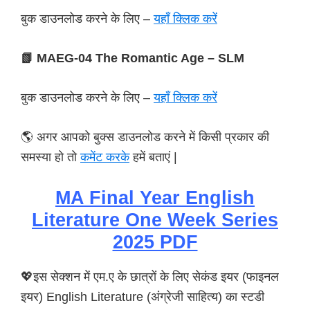
बुक डाउनलोड करने के लिए –
यहाँ क्लिक करें
📗 MAEG-04 The Romantic Age – SLM
बुक डाउनलोड करने के लिए –
यहाँ क्लिक करें
🌎 अगर आपको बुक्स डाउनलोड करने में किसी प्रकार की
समस्या हो तो
कमेंट करके
हमें बताएं |
MA Final Year English
Literature One Week Series
2025 PDF
💖इस सेक्शन में एम.ए के छात्रों के लिए सेकंड इयर (फाइनल
इयर) English Literature (अंग्रेजी साहित्य) का स्टडी