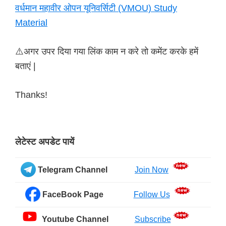
वर्धमान महावीर ओपन यूनिवर्सिटी (VMOU) Study
Material
⚠️अगर उपर दिया गया लिंक काम न करे तो कमेंट करके हमें
बताएं |
Thanks!
लेटेस्ट अपडेट पायें
Primary
Sidebar
Telegram Channel
Join Now
FaceBook Page
Follow Us
Youtube Channel
Subscribe