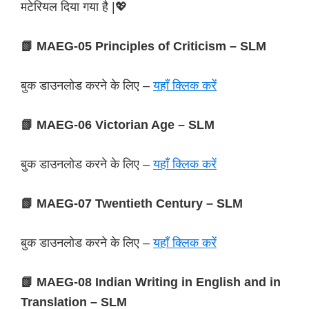
मटेरियल दिया गया है |💖
📗 MAEG-05 Principles of Criticism – SLM
बुक डाउनलोड करने के लिए –
यहाँ क्लिक करें
📗 MAEG-06 Victorian Age – SLM
बुक डाउनलोड करने के लिए –
यहाँ क्लिक करें
📗 MAEG-07 Twentieth Century – SLM
बुक डाउनलोड करने के लिए –
यहाँ क्लिक करें
📗 MAEG-08 Indian Writing in English and in
Translation – SLM