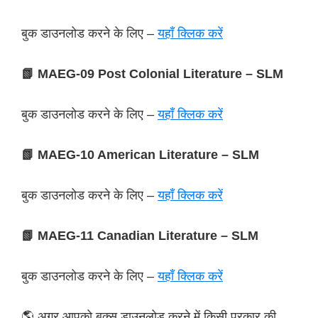
बुक डाउनलोड करने के लिए –
यहाँ क्लिक करें
📗 MAEG-09 Post Colonial Literature – SLM
बुक डाउनलोड करने के लिए –
यहाँ क्लिक करें
📗 MAEG-10 American Literature – SLM
बुक डाउनलोड करने के लिए –
यहाँ क्लिक करें
📗 MAEG-11 Canadian Literature – SLM
बुक डाउनलोड करने के लिए –
यहाँ क्लिक करें
🌎 अगर आपको बुक्स डाउनलोड करने में किसी प्रकार की