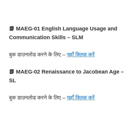
📗 MAEG-01 English Language Usage and
Communication Skills – SLM
बुक डाउनलोड करने के लिए –
यहाँ क्लिक करें
📗 MAEG-02 Renaissance to Jacobean Age –
SL
बुक डाउनलोड करने के लिए –
यहाँ क्लिक करें