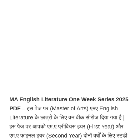
MA English Literature One Week Series 2025
PDF
– इस पेज पर (Master of Arts) एमए English
Literature के छात्रों के लिए वन वीक सीरीज दिया गया है |
इस पेज पर आपको एम.ए प्रीवियस इयर (First Year) और
एम.ए फाइनल इयर (Second Year) दोनों वर्षों के लिए स्टडी