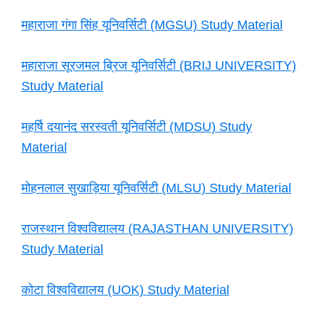
महाराजा गंगा सिंह यूनिवर्सिटी (MGSU) Study Material
महाराजा सूरजमल ब्रिज यूनिवर्सिटी (BRIJ UNIVERSITY)
Study Material
महर्षि दयानंद सरस्वती यूनिवर्सिटी (MDSU) Study
Material
मोहनलाल सुखाड़िया यूनिवर्सिटी (MLSU) Study Material
राजस्थान विश्वविद्यालय (RAJASTHAN UNIVERSITY)
Study Material
कोटा विश्वविद्यालय (UOK) Study Material