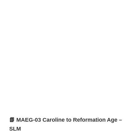
📗 MAEG-03 Caroline to Reformation Age –
SLM